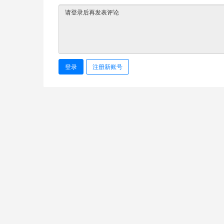
登录
注册新账号