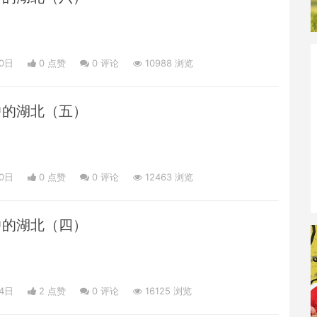
30日
0 点赞
0
评论
10988 浏览
中的湖北（五）
30日
0 点赞
0
评论
12463 浏览
中的湖北（四）
24日
2 点赞
0
评论
16125 浏览