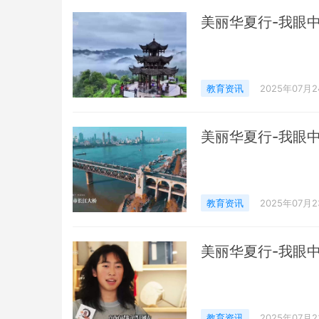
美丽华夏行-我眼
教育资讯
2025年07月
美丽华夏行-我眼
教育资讯
2025年07月
美丽华夏行-我眼
教育资讯
2025年07月