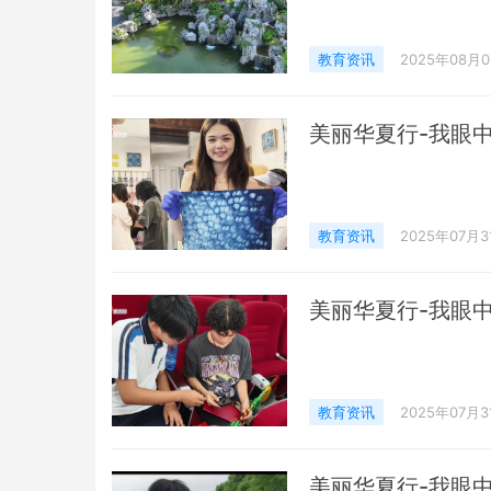
教育资讯
2025年08月
美丽华夏行-我眼
教育资讯
2025年07月3
美丽华夏行-我眼
教育资讯
2025年07月3
美丽华夏行-我眼