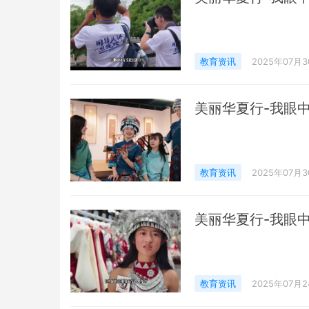
教育资讯
2025年07月
美丽华夏行-我眼
教育资讯
2025年07月
美丽华夏行-我眼
教育资讯
2025年07月