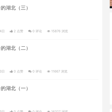
中的湖北（三）
24日
2 点赞
0
评论
15876 浏览
中的湖北（二）
23日
0 点赞
0
评论
11667 浏览
中的湖北（一）
23日
0 点赞
0
评论
16327 浏览