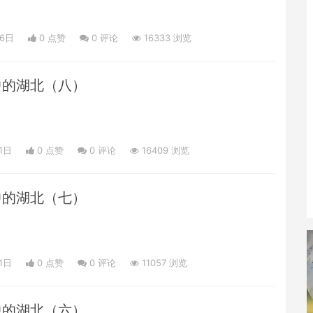
06日
0 点赞
0
评论
16333 浏览
中的湖北（八）
1日
0 点赞
0
评论
16409 浏览
中的湖北（七）
1日
0 点赞
0
评论
11057 浏览
中的湖北（六）