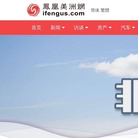
简体
繁體
首页
新闻
访谈
房产
汽车