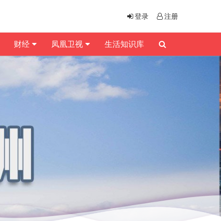
登录
注册
财经
凤凰卫视
生活知识库