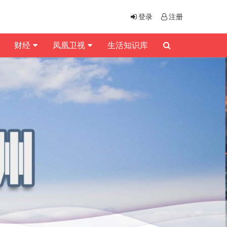
登录
注册
财经
凤凰卫视
生活知识库