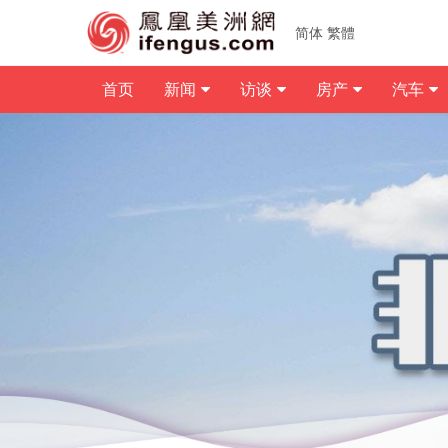
简体
繁體
首页
新闻
访谈
房产
汽车