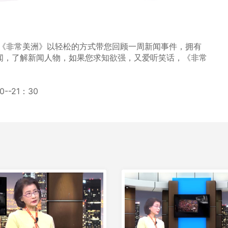
 《非常美洲》以轻松的方式带您回顾一周新闻事件，拥有
闻，了解新闻人物，如果您求知欲强，又爱听笑话，《非常
--21：30