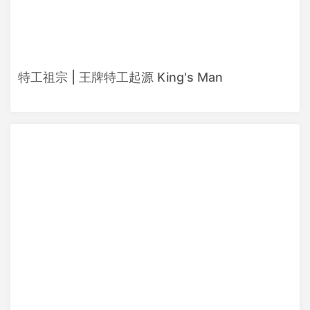
特工祖宗 | 王牌特工起源 King's Man