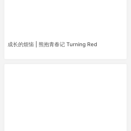
成长的烦恼 | 熊抱青春记 Turning Red