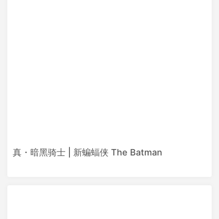
真・暗黑骑士 | 新蝙蝠侠 The Batman