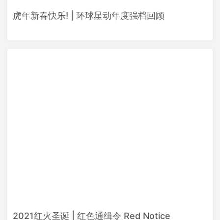
虎年新春快乐! | 环球星动年度强档回顾
2021红火圣诞 | 红色通缉令 Red Notice