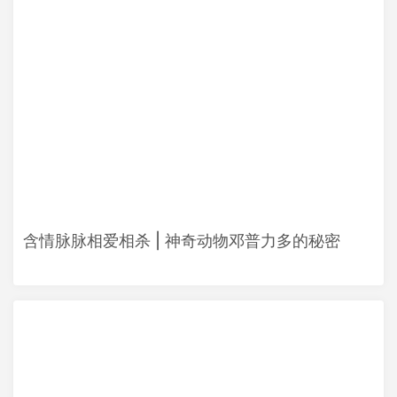
含情脉脉相爱相杀 | 神奇动物邓普力多的秘密