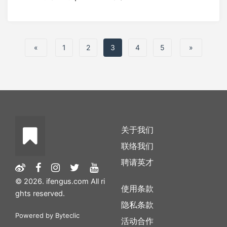
«
1
2
3
4
5
»
关于我们
联络我们
聘请英才
© 2026. ifengus.com All ri
使用条款
ghts reserved.
隐私条款
Powered by
Byteclic
活动合作