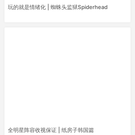
玩的就是情绪化 | 蜘蛛头监狱Spiderhead
全明星阵容收视保证 | 纸房子韩国篇