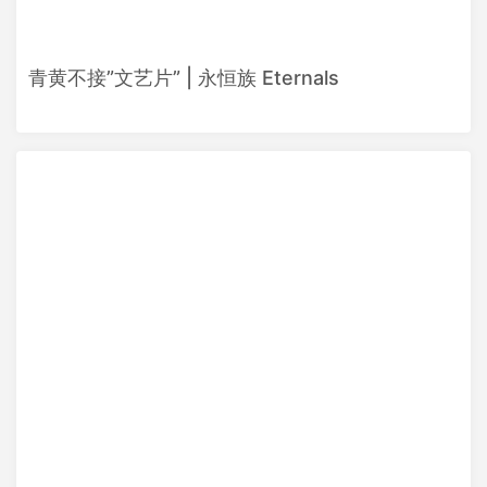
青黄不接”文艺片” | 永恒族 Eternals