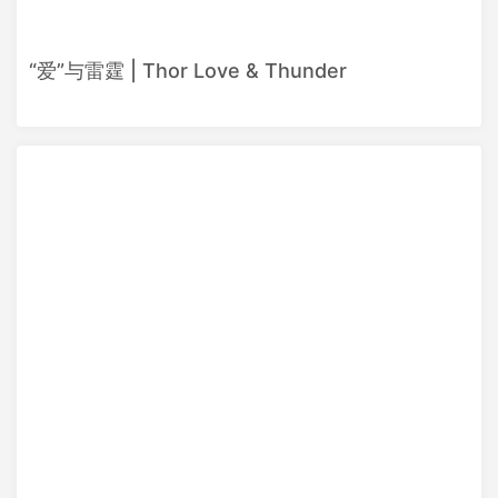
“爱”与雷霆 | Thor Love & Thunder