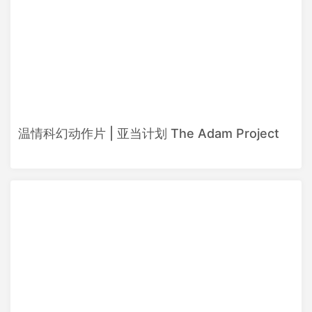
温情科幻动作片 | 亚当计划 The Adam Project