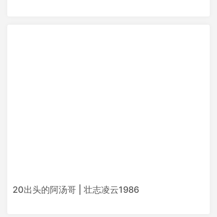
20出头的阿汤哥 | 壮志凌云1986