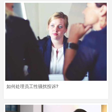
如何处理员工性骚扰投诉?