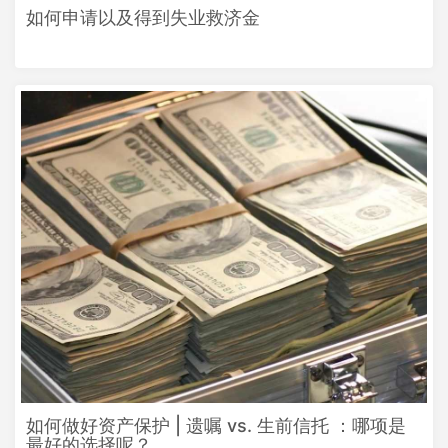
如何申请以及得到失业救济金
如何做好资产保护 | 遗嘱 vs. 生前信托 ：哪项是
最好的选择呢？