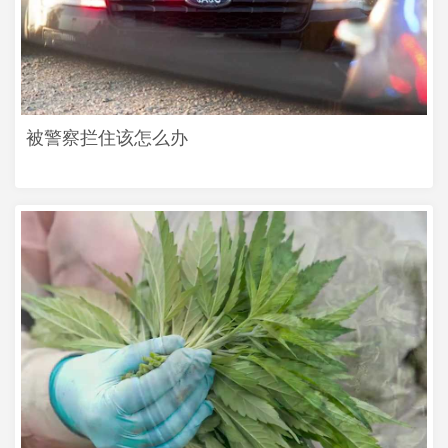
被警察拦住该怎么办