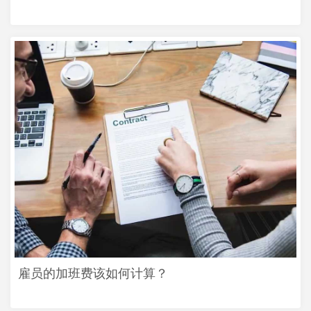
雇员的加班费该如何计算？