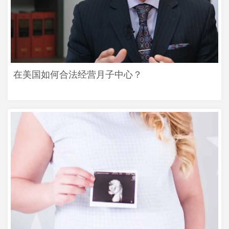
在美国如何合法经营月子中心？