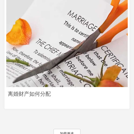
离婚财产如何分配
加载更多