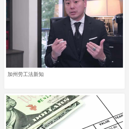
加州劳工法新知