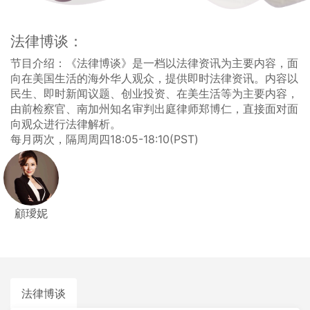
法律博谈：
节目介绍：《法律博谈》是一档以法律资讯为主要内容，面
向在美国生活的海外华人观众，提供即时法律资讯。内容以
民生、即时新闻议题、创业投资、在美生活等为主要内容，
由前检察官、南加州知名审判出庭律师郑博仁，直接面对面
向观众进行法律解析。
每月两次，隔周周四18:05-18:10(PST)
顧璦妮
法律博谈