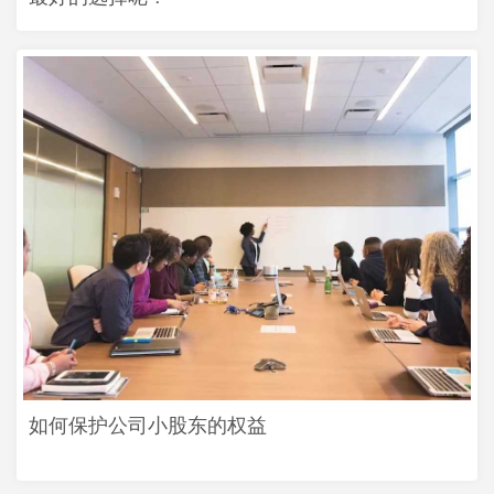
如何保护公司小股东的权益