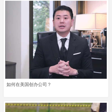
如何在美国创办公司？