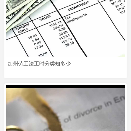
加州劳工法工时分类知多少