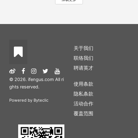
关于我们
联络我们
聘请英才
© 2026. ifengus.com All ri
使用条款
ghts reserved.
隐私条款
Powered by
Byteclic
活动合作
覆盖范围