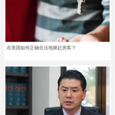
在美国如何正确合法地驱赶房客？