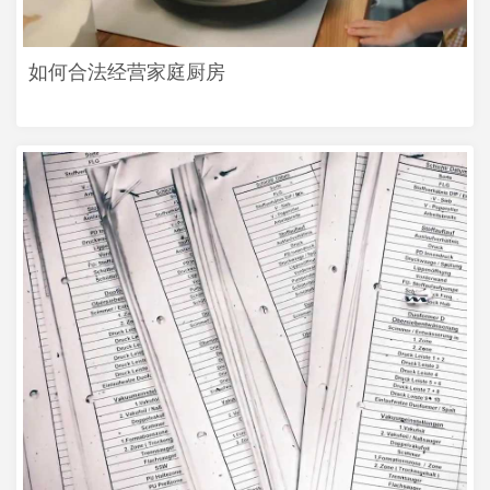
如何合法经营家庭厨房