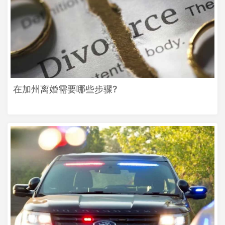
在加州离婚需要哪些步骤?