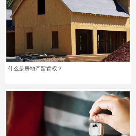
什么是房地产留置权？