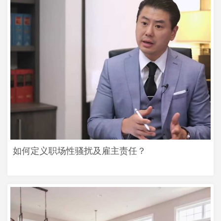
如何定义职场性骚扰及雇主责任？