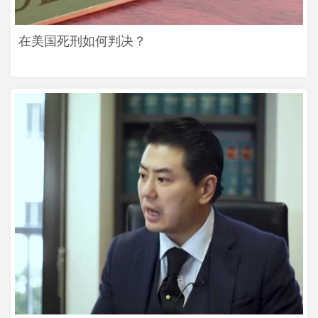
在美国死刑如何判决？