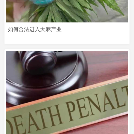
如何合法进入大麻产业