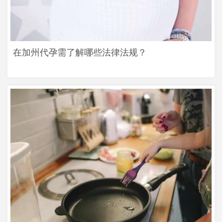
在加州代孕需了解哪些法律法规？