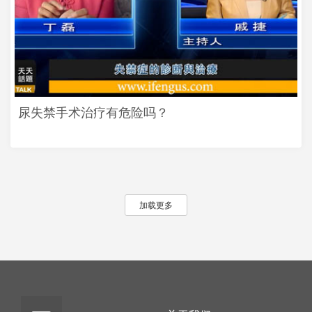
尿失禁手术治疗有危险吗？
加载更多