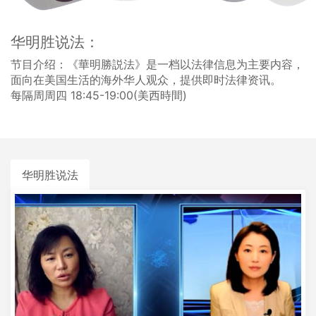
华明胜说法：
节目介绍：《華明勝説法》是一档以法律信息为主要内容，
面向在美国生活的海外华人观众，提供即时法律资讯。
每隔周周四 18:45-19:00(美西時間)
华明胜说法