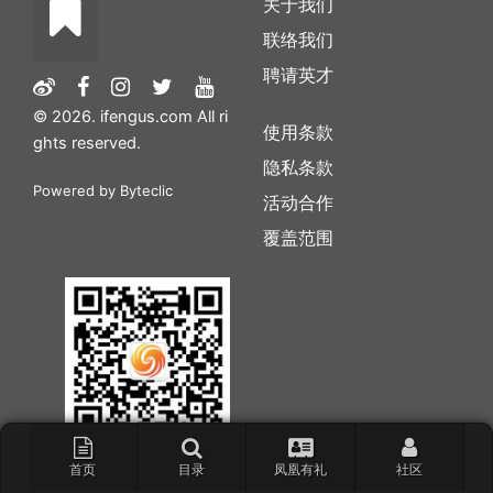
关于我们
联络我们
聘请英才
© 2026. ifengus.com All ri
使用条款
ghts reserved.
隐私条款
Powered by
Byteclic
活动合作
覆盖范围
首页
目录
凤凰有礼
社区