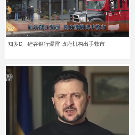
知多D | 硅谷银行爆雷 政府机构出手救市