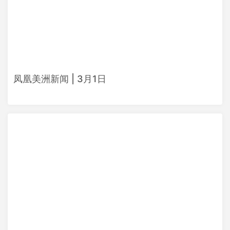
凤凰美洲新闻 | 3月1日