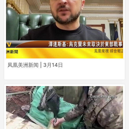
凤凰美洲新闻 | 3月14日