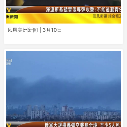
凤凰美洲新闻 | 3月10日