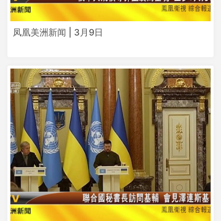
凤凰美洲新闻 | 3月9日