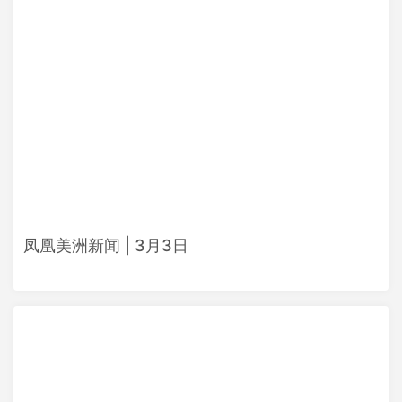
凤凰美洲新闻 | 3月3日