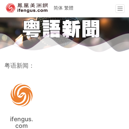
简体
繁體
T
o
g
g
l
e
n
a
v
粤语新闻：
i
g
a
t
i
o
n
ifengus.
com