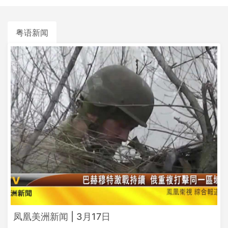
粤语新闻
凤凰美洲新闻 | 3月17日