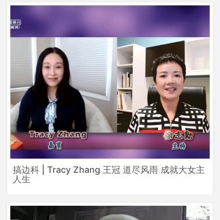
搞边科 | Tracy Zhang 王冠 道尽风雨 成就大女主
人生