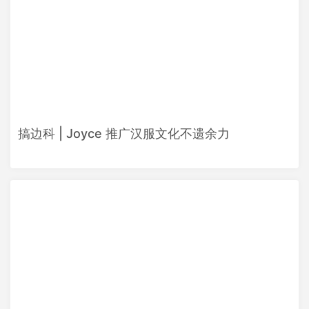
搞边科 | Joyce 推广汉服文化不遗余力