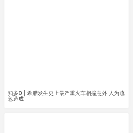
知多D | 希腊发生史上最严重火车相撞意外 人为疏
忽造成