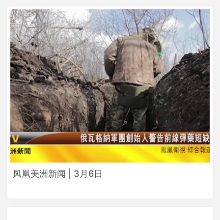
凤凰美洲新闻 | 3月6日