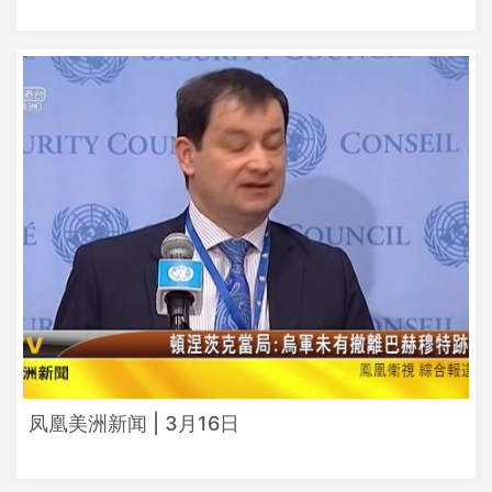
凤凰美洲新闻 | 3月16日