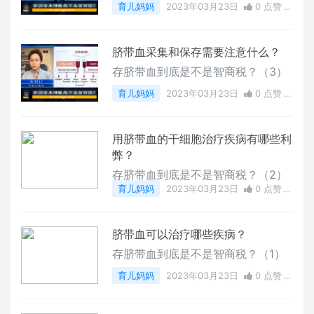
育儿妈妈
2023年03月23日
0 点赞
0
评论
12538 浏览
脐带血采集和保存需要注意什么？
存脐带血到底是不是智商税？（3）
育儿妈妈
2023年03月23日
0 点赞
0
评论
4887 浏览
用脐带血的干细胞治疗疾病有哪些利
弊？
存脐带血到底是不是智商税？（2）
育儿妈妈
2023年03月23日
0 点赞
0
评论
4733 浏览
脐带血可以治疗哪些疾病？
存脐带血到底是不是智商税？（1）
育儿妈妈
2023年03月23日
0 点赞
0
评论
5729 浏览