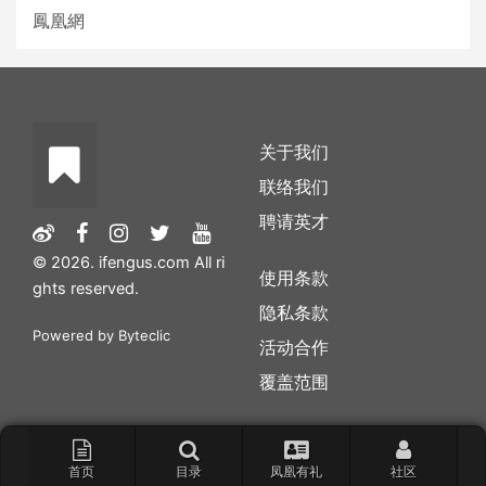
鳳凰網
关于我们
联络我们
聘请英才
© 2026. ifengus.com All ri
使用条款
ghts reserved.
隐私条款
Powered by
Byteclic
活动合作
覆盖范围
首页
目录
凤凰有礼
社区