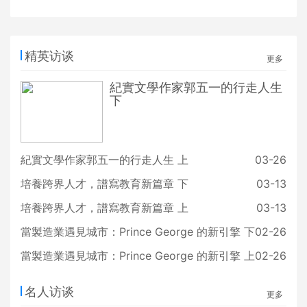
精英访谈
更多
紀實文學作家郭五一的行走人生
下
紀實文學作家郭五一的行走人生 上
03-26
培養跨界人才，譜寫教育新篇章 下
03-13
培養跨界人才，譜寫教育新篇章 上
03-13
當製造業遇見城市：Prince George 的新引擎 下
02-26
當製造業遇見城市：Prince George 的新引擎 上
02-26
名人访谈
更多