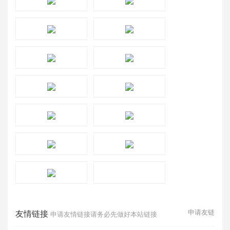
申请友链
友情链接
申请友情链接请务必先做好本站链接