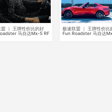
盟 ｜ 王牌性价比的好
极速联盟 ｜ 王牌性价比
Roadster 马自达Mx-5 RF
Fun Roadster 马自达Mx