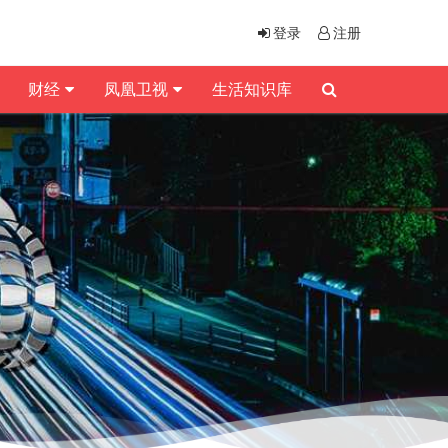
登录
注册
财经
凤凰卫视
生活知识库