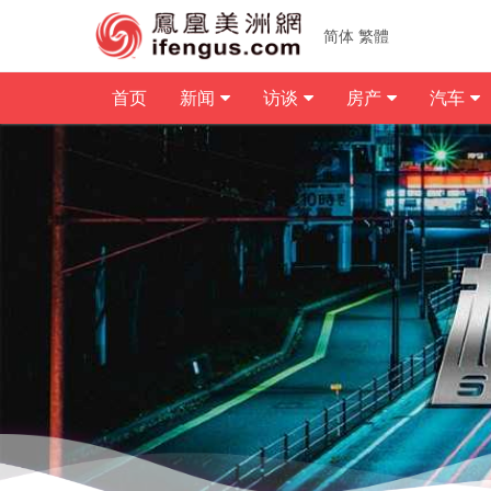
简体
繁體
首页
新闻
访谈
房产
汽车