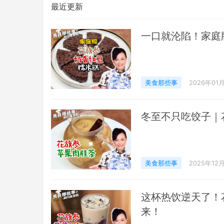
最近更新
一口就沦陷！家庭
美食那些事
2026年01
冬至不只吃饺子｜
美食那些事
2025年12
这杯热饮逆天了！
来！