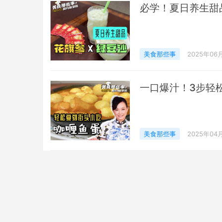
必学！夏日养生甜
美食那些事
2025年06
一口爆汁！3步轻
美食那些事
2025年04