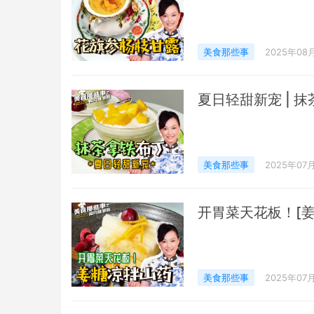
美食那些事
2025年08
夏日轻甜新宠 | 
美食那些事
2025年07
开胃菜天花板！[姜
美食那些事
2025年07