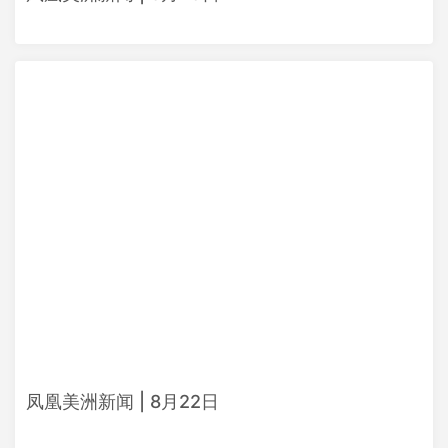
凤凰美洲新闻 | 8月22日