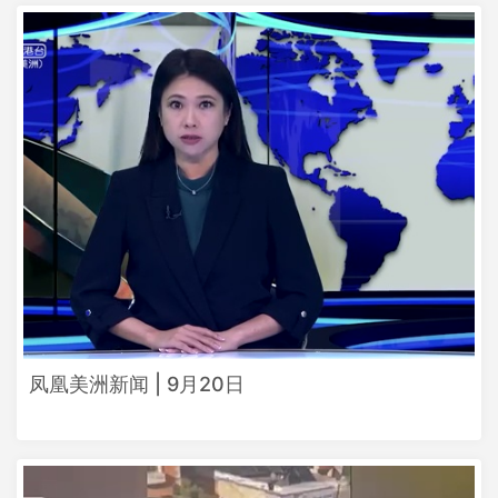
凤凰美洲新闻 | 9月20日