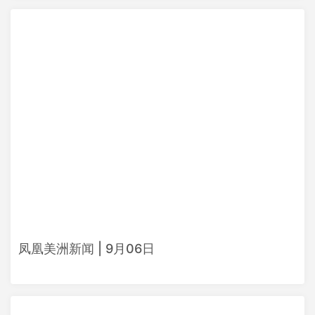
凤凰美洲新闻 | 9月06日