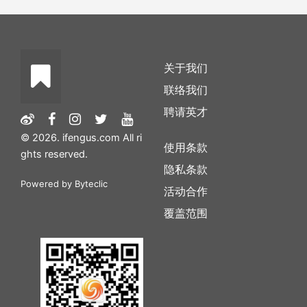
关于我们
联络我们
聘请英才
© 2026. ifengus.com All ri
使用条款
ghts reserved.
隐私条款
Powered by
Byteclic
活动合作
覆盖范围