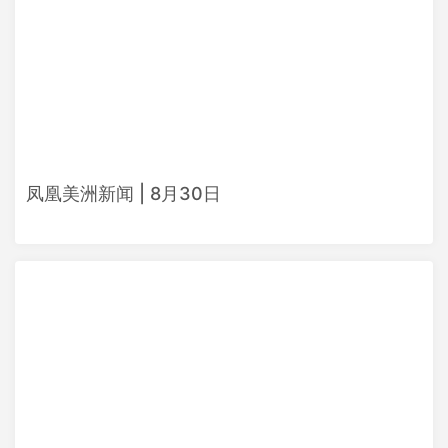
凤凰美洲新闻 | 8月30日