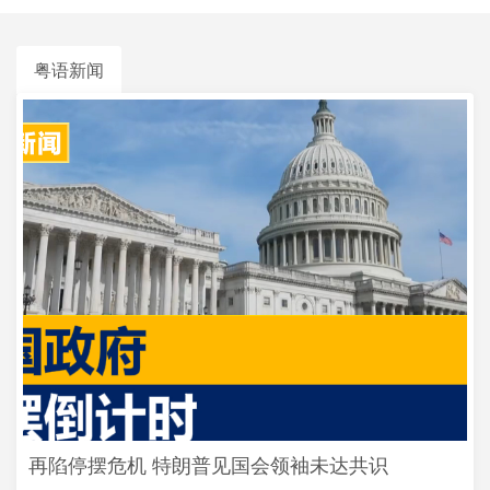
粤语新闻
再陷停摆危机 特朗普见国会领袖未达共识