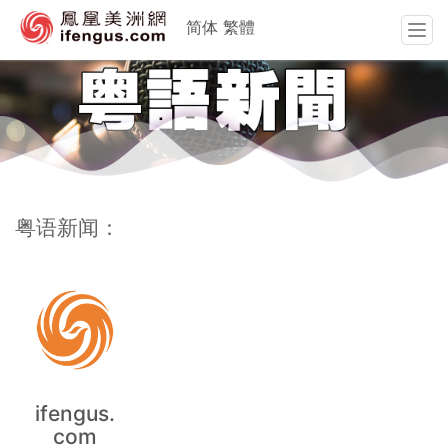
简体
繁體
T
o
g
g
l
e
n
a
v
粤语新闻：
i
g
a
t
i
o
n
ifengus.
com