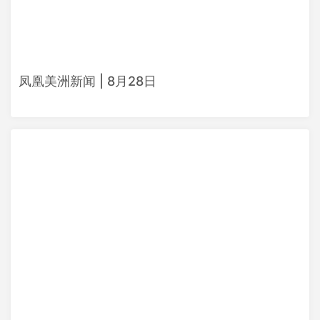
凤凰美洲新闻 | 8月28日