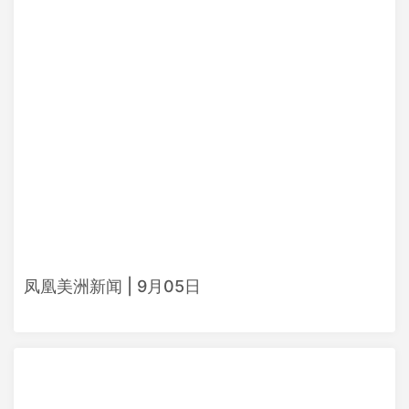
凤凰美洲新闻 | 9月05日