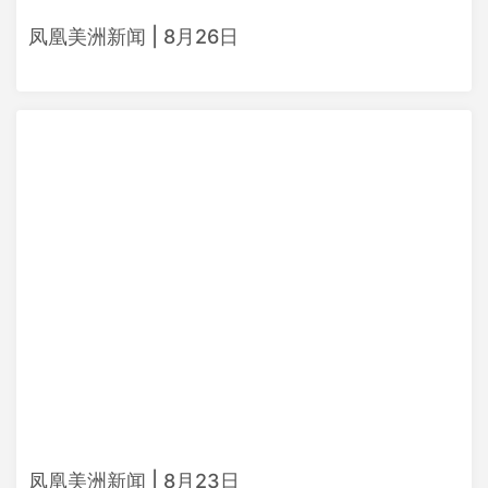
凤凰美洲新闻 | 8月26日
凤凰美洲新闻 | 8月23日