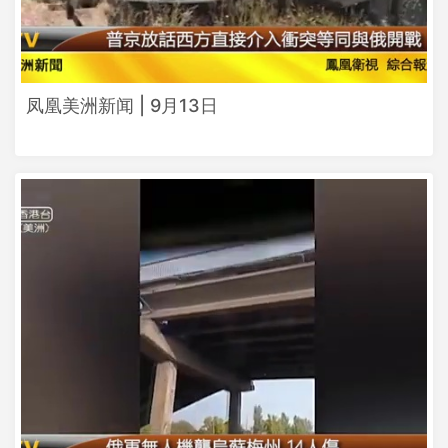
凤凰美洲新闻 | 9月13日