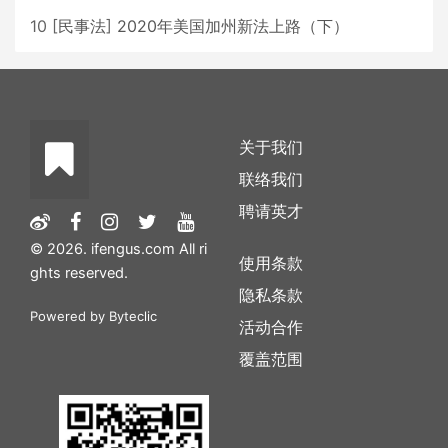
10
[
民事法
]
2020年美国加州新法上路（下）
关于我们
联络我们
聘请英才
© 2026. ifengus.com All ri
使用条款
ghts reserved.
隐私条款
Powered by
Byteclic
活动合作
覆盖范围