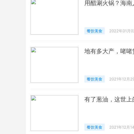
用醋涮火锅？海南
餐饮美食
2022年01月0
地有多大产，啫啫
餐饮美食
2021年12月2
有了葱油，这世上
餐饮美食
2021年12月1