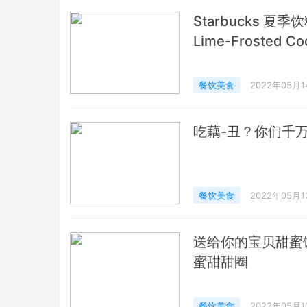
Starbucks 夏季饮
Lime-Frosted Co
餐饮美食
2022年05月1
吃藕-丑？你们千
餐饮美食
2022年05月1
送给你的宝贝甜蜜饯～ K
蜜甜甜圈
餐饮美食
2022年05月1