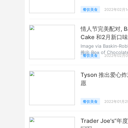
餐饮美食
2022年02月1
情人节完美配对, Bask
Cake 和2月新口味
Image via Baski
推出 Box of Chocol
餐饮美食
2022年02月
节的甜蜜滋味。 &
Tyson 推出爱
愿
餐饮美食
2022年01月2
Trader Joe