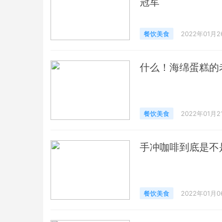
冠军
餐饮美食
2022年01月2
什么！海绵蛋糕的
餐饮美食
2022年01月2
手冲咖啡到底是不是
餐饮美食
2022年01月0