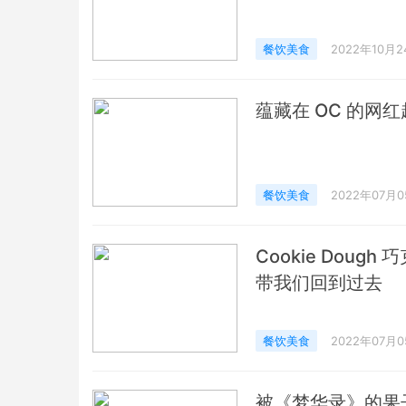
餐饮美食
2022年10月2
蕴藏在 OC 的网红越南
餐饮美食
2022年07月
Cookie Doug
带我们回到过去
餐饮美食
2022年07月
被《梦华录》的果