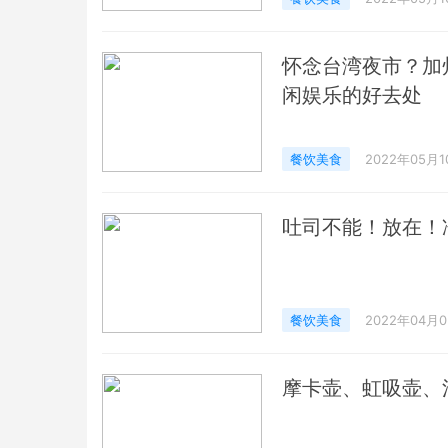
怀念台湾夜市？加州 6
闲娱乐的好去处
餐饮美食
2022年05月1
吐司不能！放在！
餐饮美食
2022年04月
摩卡壶、虹吸壶、