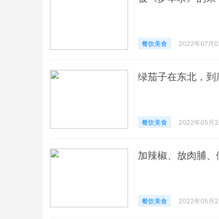
餐饮美食
2022年07月
绿茄子在东北，到
餐饮美食
2022年05月
加辣椒、放肉脯、
餐饮美食
2022年05月