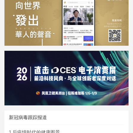
新冠病毒跟踪报道
1
后疫情时代的健康图景