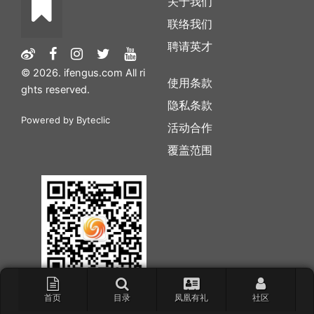
关于我们
联络我们
聘请英才
© 2026. ifengus.com All ri
使用条款
ghts reserved.
隐私条款
Powered by
Byteclic
活动合作
覆盖范围
首页
目录
凤凰有礼
社区