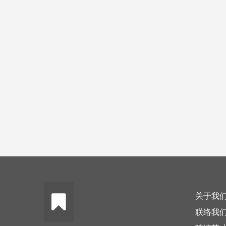
关于我
联络我