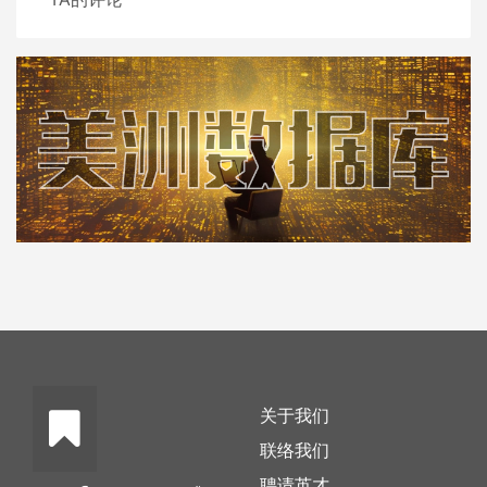
关于我们
联络我们
聘请英才