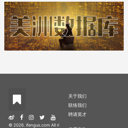
关于我们
联络我们
聘请英才
© 2026. ifengus.com All ri