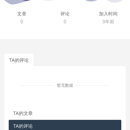
文章
评论
加入时间
0
0
3年前
TA的评论
暂无数据
TA的文章
TA的评论