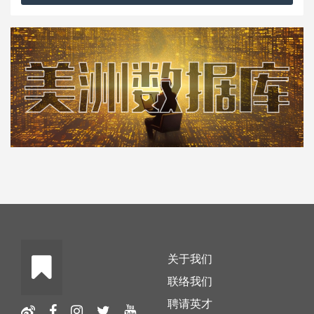
关于我们
联络我们
聘请英才