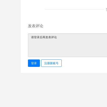
发表评论
登录
注册新账号