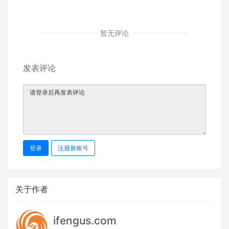
暂无评论
发表评论
登录
注册新账号
关于作者
ifengus.com