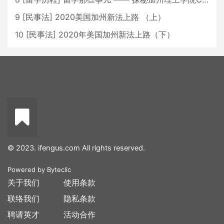
9
[
民事法
]
2020美国加州新法上路 （上）
10
[
民事法
]
2020年美国加州新法上路（下）
© 2023. ifengus.com All rights reserved.
Powered by
Byteclic
关于我们
使用条款
联络我们
隐私条款
聘请英才
活动合作