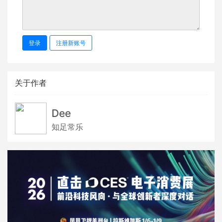
登录
注册新账号
关于作者
Dee
知足常乐