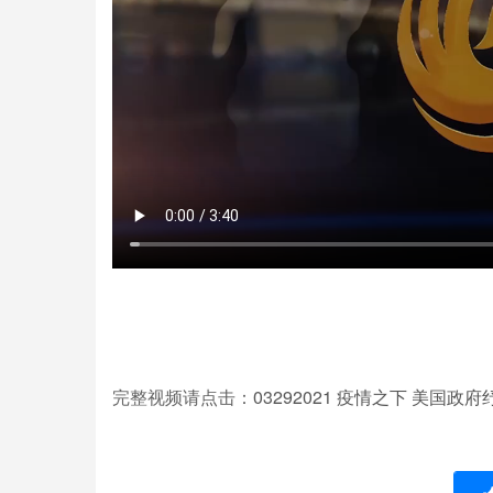
03292021
完整视频请点击：
疫情之下
美国政府