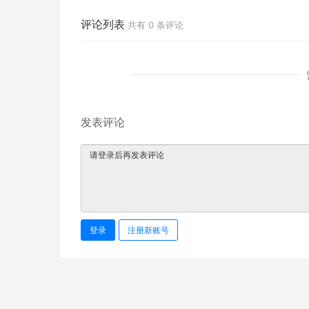
评论列表
共有
0
条评论
发表评论
登录
注册新账号