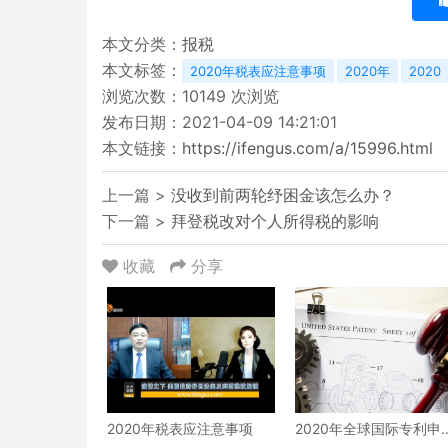
本文分类：
报税
本文标签：
2020年税表应注意事项
2020年
2020
浏览次数：
10149
次浏览
发布日期：2021-04-09 14:21:01
本文链接：
https://ifengus.com/a/15996.html
上一篇 >
没收到前两轮纾困金该怎么办？
下一篇 >
拜登税改对个人所得税的影响
收藏
分享
2020年税表应注意事项
2020年全球国际专利申
高达275900件创历史新