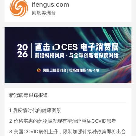
ifengus.com
凤凰美洲台
新冠病毒跟踪报道
1
后疫情时代的健康图景
2
价格实惠的药物被发现有望治疗重症COVID患者
3
美国COVID病例上升，限制加强针接种政策即将出台