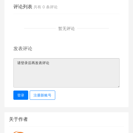
评论列表
共有
0
条评论
暂无评论
发表评论
登录
注册新账号
关于作者