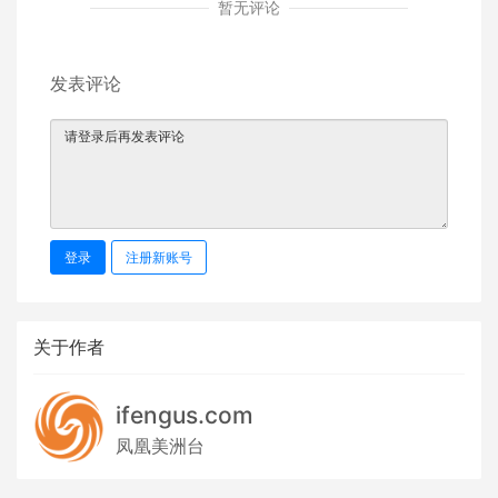
暂无评论
发表评论
登录
注册新账号
关于作者
ifengus.com
凤凰美洲台