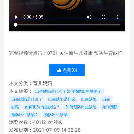
0701
完整视频请点击：
关注新生儿健康
预防生育缺陷
点赞(
0
)
本文分类：
育儿妈妈
本文标签：
出生缺陷是什么？如何预防出生缺陷？
出生缺陷是什么？
出生缺陷是什么
出生缺陷
出生
缺陷
如何预防出生缺陷？
如何预防出生缺陷
如何预防
预防出生缺陷？
预防出生缺陷
浏览次数：
40112
次浏览
发布日期：2021-07-09 14:32:28