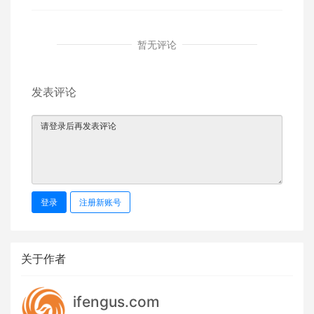
暂无评论
发表评论
登录
注册新账号
关于作者
ifengus.com