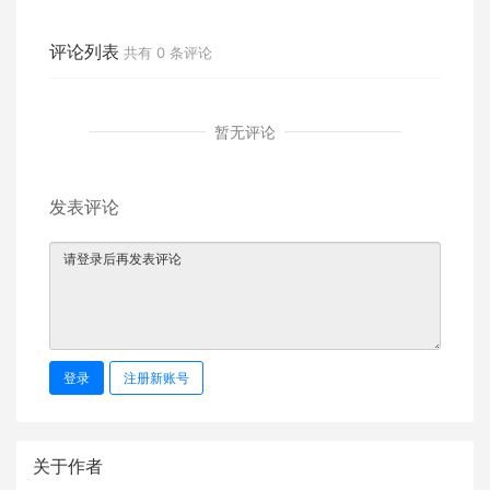
警方
机与特警硬刚3小时不下车
评论列表
共有
0
条评论
暂无评论
发表评论
登录
注册新账号
关于作者