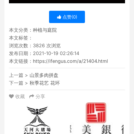
点赞(
0
)
本文分类：
种植与庭院
本文标签：
浏览次数：
3826
次浏览
发布日期：2021-10-19 02:26:14
本文链接：
https://ifengus.com/a/21404.html
上一篇 >
山景多肉拼盘
下一篇 >
秋季花艺 花环
收藏
分享