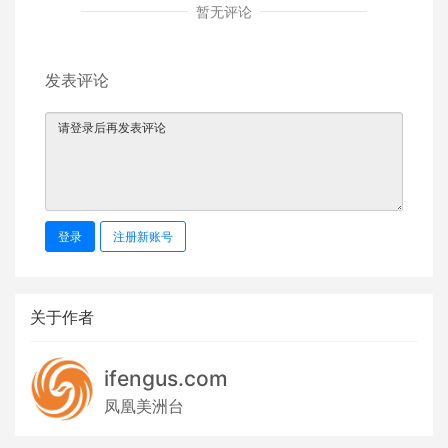
暂无评论
发表评论
登录
注册新账号
关于作者
ifengus.com
凤凰美洲台