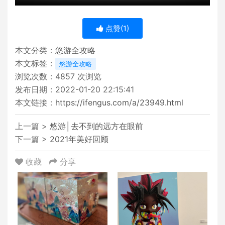
点赞(
1
)
本文分类：
悠游全攻略
本文标签：
悠游全攻略
浏览次数：
4857
次浏览
发布日期：2022-01-20 22:15:41
本文链接：
https://ifengus.com/a/23949.html
上一篇 >
悠游│去不到的远方在眼前
下一篇 >
2021年美好回顾
收藏
分享