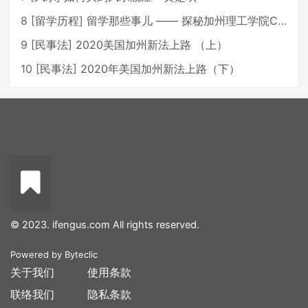
8
[
留学历程
]
留学那些事儿 —— 探秘加州理工学院Caltech博士生活 [上集]
9
[
民事法
]
2020美国加州新法上路 （上）
10
[
民事法
]
2020年美国加州新法上路（下）
© 2023. ifengus.com All rights reserved.
Powered by
Byteclic
关于我们
使用条款
联络我们
隐私条款