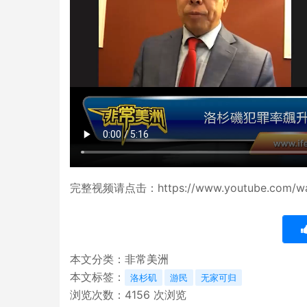
完整视频请点击：https://www.youtube.com/wa
本文分类：
非常美洲
本文标签：
洛杉矶
游民
无家可归
浏览次数：
4156
次浏览