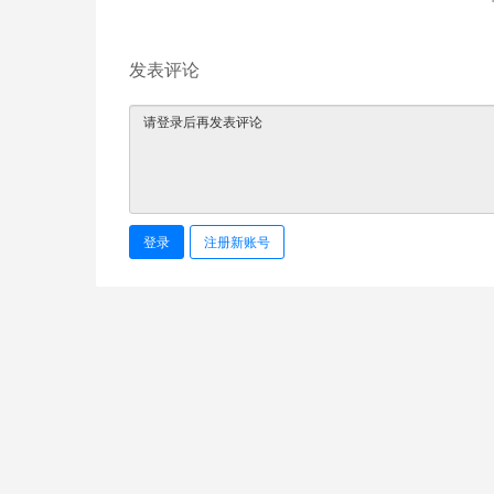
发表评论
登录
注册新账号