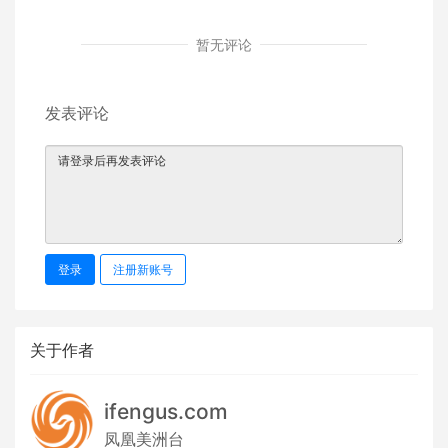
暂无评论
发表评论
登录
注册新账号
关于作者
ifengus.com
凤凰美洲台