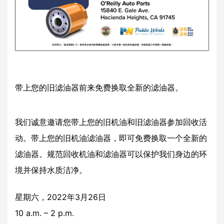
带上您的旧滤油器前来免费换取全新的滤油器。
我们诚意邀请您带上您的旧机油和旧滤油器参加回收活
动。带上您的旧机油滤油器，即可免费换取一个全新的
滤油器。规范回收机油和滤油器可以保护我们身边的环
境并保持水质洁净。
星期六，2022年3月26日
10 a.m. – 2 p.m.