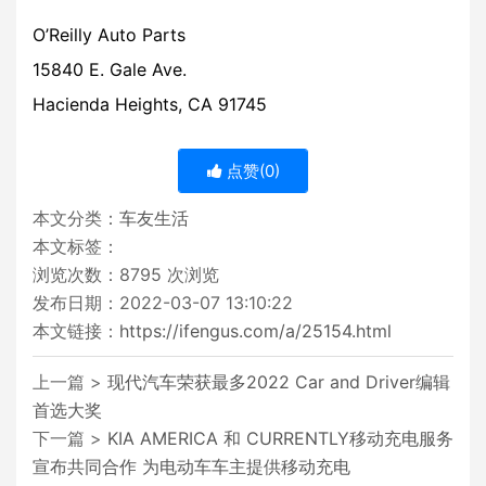
O’Reilly Auto Parts
15840 E. Gale Ave.
Hacienda Heights, CA 91745
点赞(
0
)
本文分类：
车友生活
本文标签：
浏览次数：
8795
次浏览
发布日期：2022-03-07 13:10:22
本文链接：
https://ifengus.com/a/25154.html
上一篇 >
现代汽车荣获最多2022 Car and Driver编辑
首选大奖
下一篇 >
KIA AMERICA 和 CURRENTLY移动充电服务
宣布共同合作 为电动车车主提供移动充电