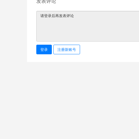
发表评论
登录
注册新账号