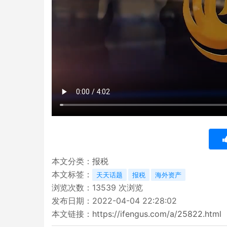
本文分类：
报税
本文标签：
天天话题
报税
海外资产
浏览次数：
13539
次浏览
发布日期：2022-04-04 22:28:02
本文链接：
https://ifengus.com/a/25822.html