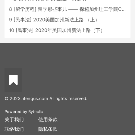
8
[
留学历程
]
留学那些事儿 —— 探秘加州理工学院Caltech博士生活 [上集]
9
[
民事法
]
2020美国加州新法上路 （上）
10
[
民事法
]
2020年美国加州新法上路（下）
© 2023. ifengus.com All rights reserved.
Powered by
Byteclic
关于我们
使用条款
联络我们
隐私条款