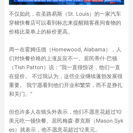
不仅如此，在圣路易斯（St. Louis）的一家汽车
穿梭快餐店可以看到标志来提醒顾客夜间食物的
价格比菜单上的标价更高。
周一在霍姆伍德（Homewood, Alabama），人
们对快餐价格的上涨反应不一。居民蒂什·巴顿
（Tish Patton）说：“我一直很惊讶，他们一直
在提价。 不过我认为，这些企业继续蓬勃发展很
重要。 我宁愿看到他们开业和繁荣，而不是挣扎
和关门。”
但也许多人在镜头外表示，他们不愿意花超过10
美元吃一顿快餐。居民梅森·赛克斯（Mason Syk
es）就表示，他不愿意花超过12美元。