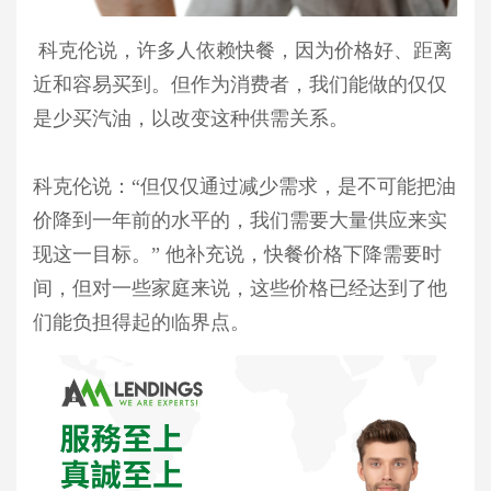
科克伦说，许多人依赖快餐，因为价格好、距离
近和容易买到。但作为消费者，我们能做的仅仅
是少买汽油，以改变这种供需关系。
科克伦说：“但仅仅通过减少需求，是不可能把油
价降到一年前的水平的，我们需要大量供应来实
现这一目标。” 他补充说，快餐价格下降需要时
间，但对一些家庭来说，这些价格已经达到了他
们能负担得起的临界点。