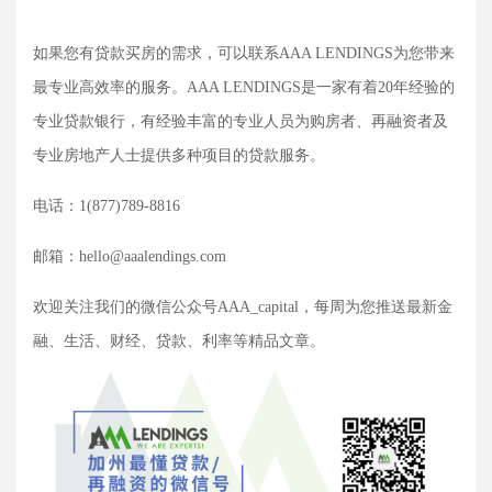
如果您有贷款买房的需求，可以联系
AAA LENDINGS为您带来
最专业高效率的服务。AAA LENDINGS是一家有着20年经验的
专业贷款银行，有经验丰富的专业人员为购房者、再融资者及
专业房地产人士提供多种项目的贷款服务。
电话：
1(877)789-8816
邮箱：
hello@aaalendings.com
欢迎关注我们的微信公众号
AAA_capital，每周为您推送最新金
融、生活、财经、贷款、利率等精品文章。