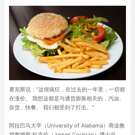
赛克斯说：“这很疯狂，在过去的一年里，一切都
在涨价。 我想这都是与通货膨胀相关的，汽油、
杂货、快餐。 我们都受到了打击。”
阿拉巴马大学（University of Alabama）商业教
授詹姆斯·科克伦（James Cochran）博士说，