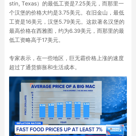
stin, Texas）的最低工资是7.25美元，而那里一
个汉堡的价格大约是3.75美元。在旧金山，最低
工资是16美元，汉堡5.79美元。这款著名汉堡的
最高价格在西雅图，约为6.39美元，而那里的最
低工资略高于17美元。
专家表示，在一些地区，巨无霸价格上涨的速度
超过了通货膨胀和生活成本。