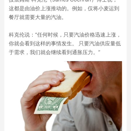
这都是由油价上涨推动的。例如，仅将小麦运到
餐厅就需要大量的汽油。
科克伦说：“任何时候，只要汽油价格迅速上涨，
你就会看到这样的事情发生。 只要汽油供应量低
于需求，我们就会继续看到通胀压力。”