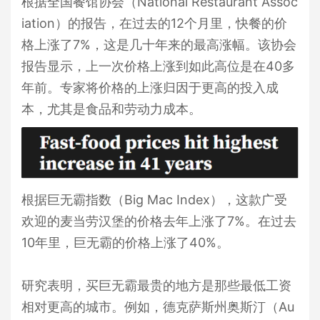
根据全国餐馆协会（National Restaurant Assoc
iation）的报告，在过去的12个月里，快餐的价
格上涨了7%，这是几十年来的最高涨幅。该协会
报告显示，上一次价格上涨到如此高位是在40多
年前。专家将价格的上涨归因于更高的投入成
本，尤其是食品和劳动力成本。
根据巨无霸指数（Big Mac Index），这款广受
欢迎的麦当劳汉堡的价格去年上涨了7%。在过去
10年里，巨无霸的价格上涨了40%。
研究表明，买巨无霸最贵的地方是那些最低工资
相对更高的城市。例如，德克萨斯州奥斯汀（Au