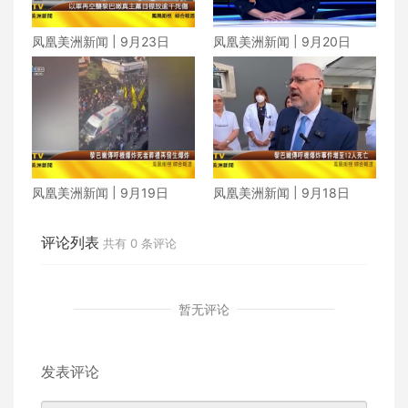
凤凰美洲新闻 | 9月23日
凤凰美洲新闻 | 9月20日
凤凰美洲新闻 | 9月19日
凤凰美洲新闻 | 9月18日
评论列表
共有
0
条评论
暂无评论
发表评论