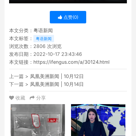
点赞(
0
)
本文分类：
粤语新闻
本文标签：
粤语新闻
浏览次数：
2806
次浏览
发布日期：2022-10-17 23:43:46
本文链接：
https://ifengus.com/a/30124.html
上一篇 >
凤凰美洲新闻 | 10月12日
下一篇 >
凤凰美洲新闻 | 10月14日
收藏
分享