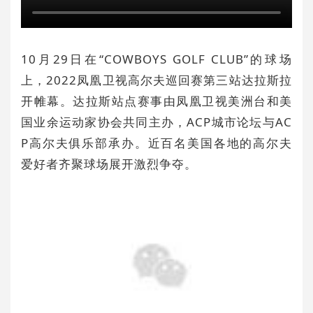
10月29日在“COWBOYS GOLF CLUB”的球场
上，2022凤凰卫视高尔夫巡回赛第三站达拉斯拉
开帷幕。达拉斯站点赛事由凤凰卫视美洲台和美
国业余运动家协会共同主办，ACP城市论坛与AC
P高尔夫俱乐部承办。近百名美国各地的高尔夫
爱好者齐聚球场展开激烈争夺。