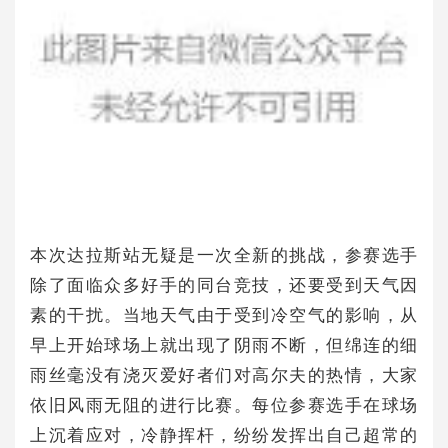
本次达拉斯站无疑是一次全新的挑战，参赛选手
除了面临众多好手的同台竞技，还要受到天气因
素的干扰。当地天气由于受到冷空气的影响，从
早上开始球场上就出现了阴雨不断，但绵连的细
雨丝毫没有浇灭爱好者们对高尔夫的热情，大家
依旧风雨无阻的进行比赛。每位参赛选手在球场
上沉着应对，冷静挥杆，纷纷发挥出自己超常的