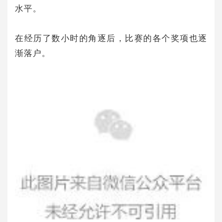
水平。
在经历了数小时的角逐后，比赛的各个奖项也逐
渐落户。