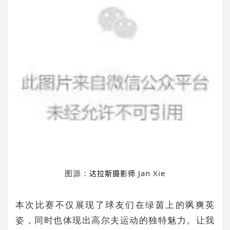
图源：
Jan Xie
达拉斯摄影师
本次比赛不仅展现了球友们在绿茵上的飒爽英
姿，同时也体现出高尔夫运动的独特魅力。让我