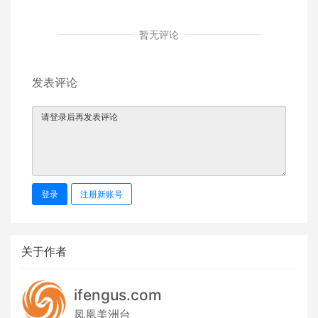
暂无评论
发表评论
登录
注册新账号
关于作者
ifengus.com
凤凰美洲台