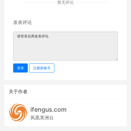
暂无评论
发表评论
登录
注册新账号
关于作者
ifengus.com
凤凰美洲台