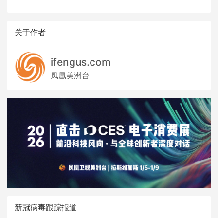
关于作者
ifengus.com
凤凰美洲台
新冠病毒跟踪报道