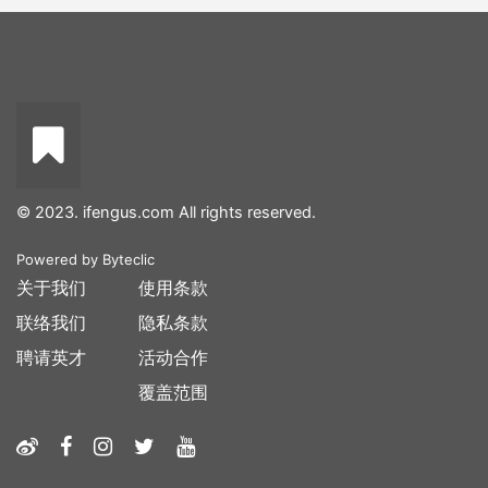
© 2023. ifengus.com All rights reserved.
Powered by
Byteclic
关于我们
使用条款
联络我们
隐私条款
聘请英才
活动合作
覆盖范围