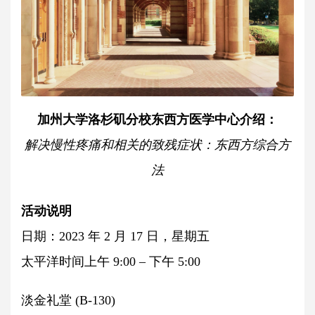
加州大学洛杉矶分校东西方医学中心介绍：
解决慢性疼痛和相关的致残症状：东西方综合方
法
活动说明
日期：2023 年 2 月 17 日，星期五
太平洋时间上午 9:00 – 下午 5:00
淡金礼堂 (B-130)