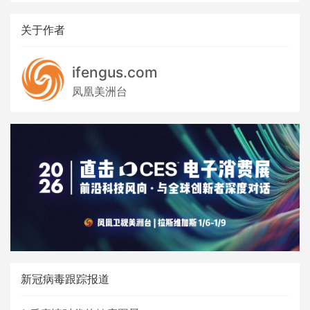
关于作者
ifengus.com
凤凰美洲台
新冠病毒跟踪报道