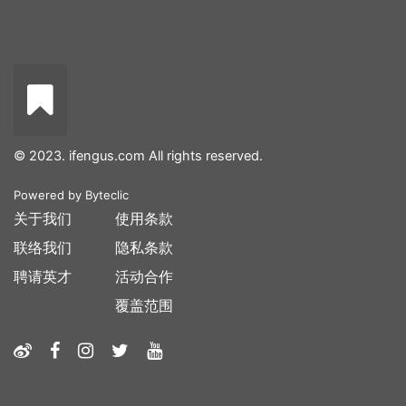
© 2023. ifengus.com All rights reserved.
Powered by
Byteclic
关于我们
使用条款
联络我们
隐私条款
聘请英才
活动合作
覆盖范围