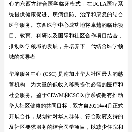
心的东西方结合医学临床模式」在UCLA医疗系
统提供健康促进、疾病预防、治疗和康复的结合
医学服务。东西医学中心成功地将卓越的临床项
目、教育、科研以及国际和社区合作项目结合，
推动医学领域的发展，并培养下一代结合医学领
域的领导者。
华埠服务中心 (CSC) 是南加州华人社区最大的慈
善机构，为大量的低收入移民提供必需的医疗和
社会服务。鉴于CEWM和CSC医疗系统拥有推动
华人社区健康的共同目标，双方自2021年4月正式
开展合作，规划针对华人群体、符合政府支持的
及社区要求服务的结合医学项目，以减少住院和