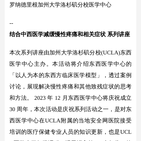
罗纳德里根加州大学洛杉矶分校医学中心
--
结合中西医学减缓慢性疼痛和相关症状 系列讲座
本次系列讲座由加州大学洛杉矶分校(UCLA)东西
医学中心主办。本活动将介绍东西医学中心的
「以人为本的东西方临床医学模型」，透过案例
讨论，展现解决慢性疼痛和其他致残症状的思考
和方法。 2023 年 12 月东西医学中心将庆祝成立 
30 周年，本次活动是庆祝系列活动之一，是对东
西医学中心在UCLA附属的当地安全网医院接受
培训的医疗保健专业人员的知识更新，也是UCL