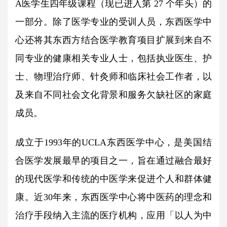
A医学生四年级课程（现已进入第 27 个年头）的
一部分。除了医学专业的受训人员，东西医学中
心还将其东西方结合医学教育项目扩展到来自不
同专业的健康相关专业人士，包括执业医生、护
士、物理治疗师、针灸师和临床社会工作者，以
及来自不同社会文化背景和服务欠缺社区的家庭
成员。
成立于1993年的UCLA东西医学中心，是美国结
合医学发展最早的项目之一，旨在通过融合最好
的现代医学和传统的中医学来促进个人和群体健
康。近30年来，东西医学中心将中医药的理念和
治疗手段纳入主流的医疗机构，应用「以人为中