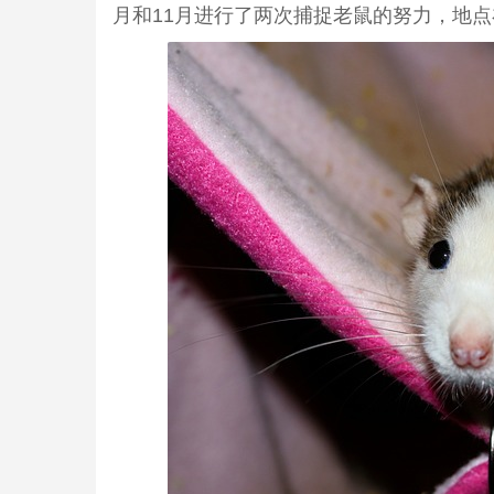
月和11月进行了两次捕捉老鼠的努力，地