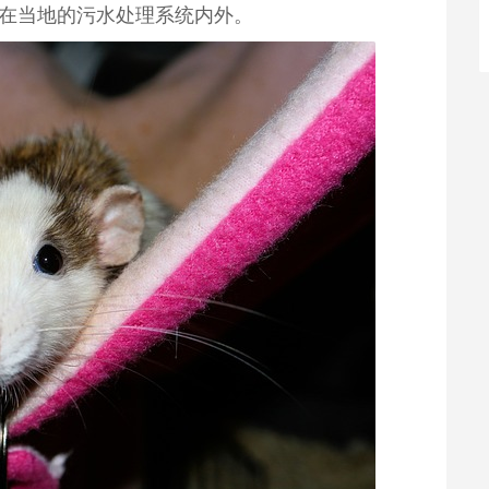
点在当地的污水处理系统内外。