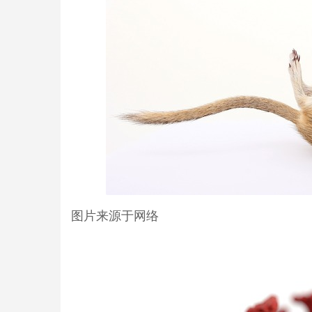
图片来源于网络