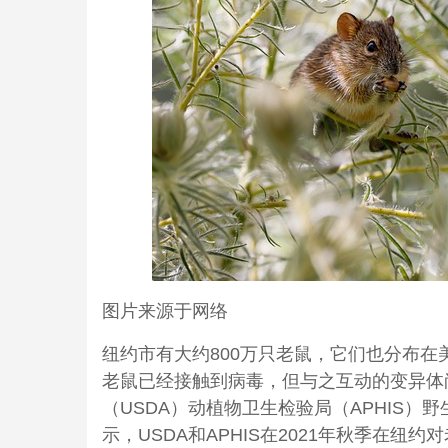
图片来源于网络
纽约市有大约800万只老鼠，它们也分布
老鼠已经接触到病毒，但与之互动的变异体
（USDA）动植物卫生检验局（APHIS）野生动物
示，USDA和APHIS在2021年秋季在