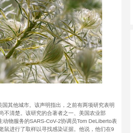
在美国其他城市。该声明指出，之前有两项研究表明
尚不清楚。该研究的合著者之一、美国农业部
服务的SARS-CoV-2协调员Tom DeLiberto表
纽约对老鼠进行了取样以寻找感染证据。他说，他们在9