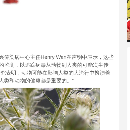
染病中心主任Henry Wan在声明中表示，这些
的监测，以追踪病毒从动物到人类的可能次生传
研究表明，动物可能在影响人类的大流行中扮演着
人类和动物的健康都是重要的。”