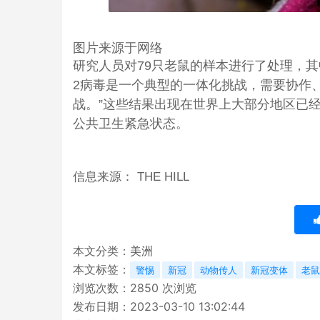
图片来源于网络
研究人员对79只老鼠的样本进行了处理，其中1
2病毒是一个典型的一体化挑战，需要协作
战。”这些结果出现在世界上大部分地区已
公共卫生紧急状态。
信息来源： THE HILL
本文分类：
美洲
本文标签：
警惕
新冠
动物传人
新冠变体
老鼠
浏览次数：
2850
次浏览
发布日期：2023-03-10 13:02:44