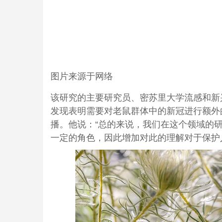
图片来源于网络
该研究的主要研究员、密苏里大学流感和新兴传
发现表明需要对老鼠群体中的新冠进行额外
播。他说：“总的来说，我们在这个领域的
一定的角色，因此增加对此的理解对于保护