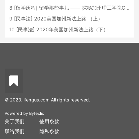
8
[
留学历程
]
留学那些事儿 —— 探秘加州理工学院Caltech博士生活 [上集]
9
[
民事法
]
2020美国加州新法上路 （上）
10
[
民事法
]
2020年美国加州新法上路（下）
© 2023. ifengus.com All rights reserved.
Powered by
Byteclic
关于我们
使用条款
联络我们
隐私条款