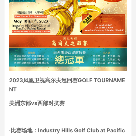
2023
凤凰卫视高尔夫巡回赛GOLF TOURNAME
NT
美洲东部vs
西部对抗赛
‧比赛场地：Industry Hills Golf Club at Pacific