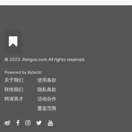
© 2023. ifengus.com All rights reserved.
Powered by
Byteclic
关于我们
使用条款
联络我们
隐私条款
聘请英才
活动合作
覆盖范围