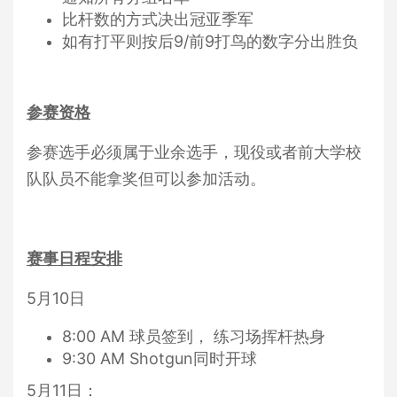
比杆数的方式决出冠亚季军
如有打平则按后9/前9打鸟的数字分出胜负
参赛资格
参赛选手
必须属于业余选手，现役或者前大学校
队队员不能拿奖但可以参加活动。
赛事日程安排
5月10日
8:00 AM 球员签到， 练习场挥杆热身
9:30 AM Shotgun同时开球
5月11日：