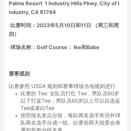
Palms Resort 1 Industry Hills Pkwy, City of I
ndustry, CA 91744
‧比赛时间：2023年5月10日和11日
（周三和周
四）
‧球场名称：Golf Course： Ike和Babe
赛事规则
比赛参照 USGA 规则和赛事球场当地规则进行
比赛的 Tee: 女队员打红 Tee，男队员60岁
以下打蓝Tee；男队员60岁以上可以自选蓝
Tee或者白Tee
按照报名差点分组，每队两名选手和另外球
队两名选手分成一组。比赛前两天组委会将
通知所有分组名单