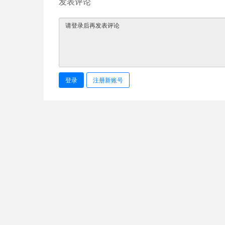
发表评论
登录
注册新账号