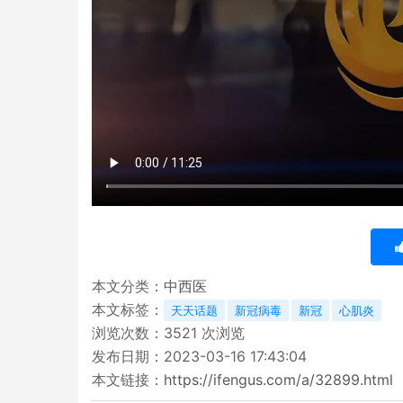
本文分类：
中西医
本文标签：
天天话题
新冠病毒
新冠
心肌炎
浏览次数：
3521
次浏览
发布日期：2023-03-16 17:43:04
本文链接：
https://ifengus.com/a/32899.html