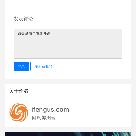
发表评论
登录
注册新账号
关于作者
ifengus.com
凤凰美洲台