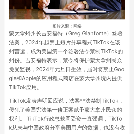
图片来源：网络
蒙大拿州州长吉安福特（Greg Gianforte）签署
法案，2024年起禁止短片分享程式TikTok在该
州营运，成为美国第一个签署法令禁制TikTok的
州份。吉安福特表示，禁令将保护蒙大拿州民众
免受监视，2024年元旦日生效，届时将禁止Goo
gle和Apple的应用程式商店在蒙大拿州境内提供
TikTok应用。
TikTok发表声明回应说，法案非法禁制TikTok，
侵犯了美国宪法第一修正案赋予蒙大拿州民众的
权利。 TikTok行政总裁周受资一直强调，TikTo
k从未与中国政府分享美国用户的数据，也没有收