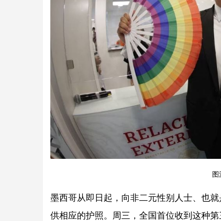
图源
墨西哥从即日起，向非二元性别人士、也就
供相应的护照。周三，全国首位收到这种第