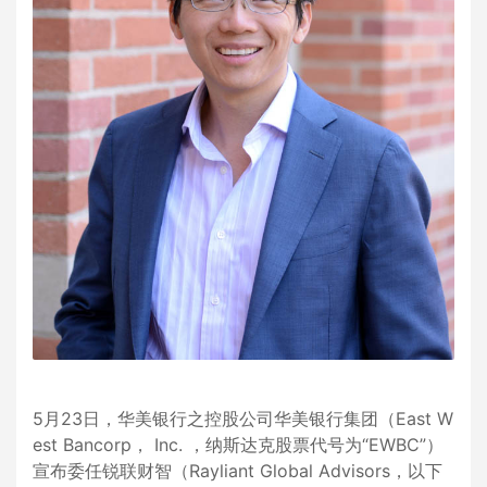
5月23日，华美银行之控股公司华美银行集团（East W
est Bancorp， Inc. ，纳斯达克股票代号为“EWBC”）
宣布委任锐联财智（Rayliant Global Advisors，以下