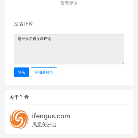
暂无评论
发表评论
登录
注册新账号
关于作者
ifengus.com
凤凰美洲台