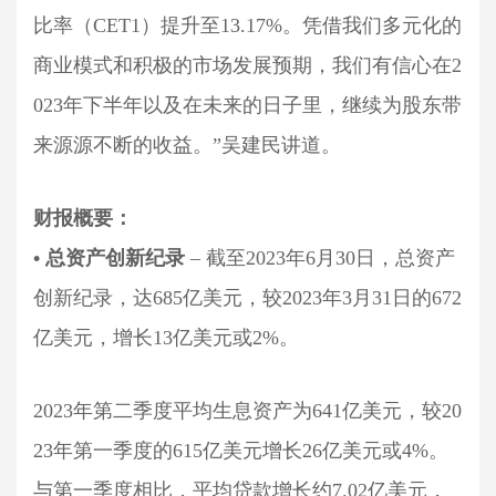
比率（CET1）提升至13.17%。凭借我们多元化的
商业模式和积极的市场发展预期，我们有信心在2
023年下半年以及在未来的日子里，继续为股东带
来源源不断的收益。”吴建民讲道。
财报概要：
• 总资产创新纪录
– 截至2023年6月30日，总资产
创新纪录，达685亿美元，较2023年3月31日的672
亿美元，增长13亿美元或2%。
2023年第二季度平均生息资产为641亿美元，较20
23年第一季度的615亿美元增长26亿美元或4%。
与第一季度相比，平均贷款增长约7.02亿美元，