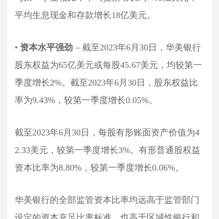
平均生息现金和存款增长18亿美元。
•
资本水平强劲
– 截至2023年6月30日，华美银行
股东权益为65亿美元或每股45.67美元，均较第一
季度增长2%。截至2023年6月30日，股东权益比
率为9.43%，较第一季度增长0.05%。
截至2023年6月30日，每股有形账面资产价值为4
2.33美元，较第一季度增长3%。有形普通股权益
资本比率为8.80%，较第一季度增长0.06%。
华美银行的全部监管资本比率均远高于监管部门
设定的资本充足比率标准，也高于区域性银行和