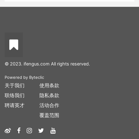
© 2023. ifengus.com All rights reserved.
Powered by
Byteclic
关于我们
使用条款
联络我们
隐私条款
聘请英才
活动合作
覆盖范围