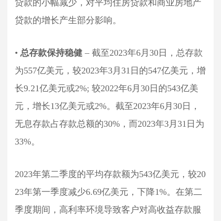
贷款的小幅减少，对平均住房贷款和商业房地产
贷款的增长产生部分影响。
•
总存款保持稳健
– 截至2023年6月30日，总存款
为557亿美元，较2023年3月31日的547亿美元，增
长9.21亿美元或2%; 较2022年6月30日的543亿美
元，增长13亿美元或2%。截至2023年6月30日，
无息存款占存款总额的30%，而2023年3月31日为
33%。
2023年第二季度的平均存款额为543亿美元，较20
23年第一季度减少6.69亿美元，下降1%。在第二
季度期间，高利率环境导致客户对高收益存款服