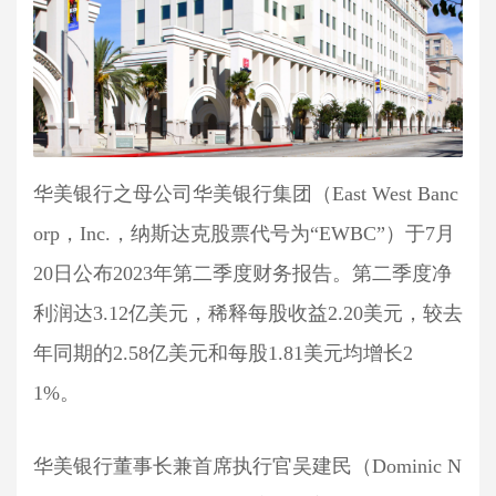
华美银行之母公司华美银行集团（East West Banc
orp，Inc.，纳斯达克股票代号为“EWBC”）于7月
20日公布2023年第二季度财务报告。第二季度净
利润达3.12亿美元，稀释每股收益2.20美元，较去
年同期的2.58亿美元和每股1.81美元均增长2
1%。
华美银行董事长兼首席执行官吴建民（Dominic N