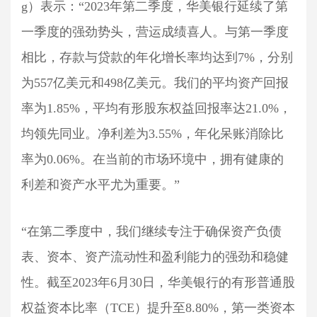
g）表示：“2023年第二季度，华美银行延续了第
一季度的强劲势头，营运成绩喜人。与第一季度
相比，存款与贷款的年化增长率均达到7%，分别
为557亿美元和498亿美元。我们的平均资产回报
率为1.85%，平均有形股东权益回报率达21.0%，
均领先同业。净利差为3.55%，年化呆账消除比
率为0.06%。在当前的市场环境中，拥有健康的
利差和资产水平尤为重要。”
“在第二季度中，我们继续专注于确保资产负债
表、资本、资产流动性和盈利能力的强劲和稳健
性。截至2023年6月30日，华美银行的有形普通股
权益资本比率（TCE）提升至8.80%，第一类资本