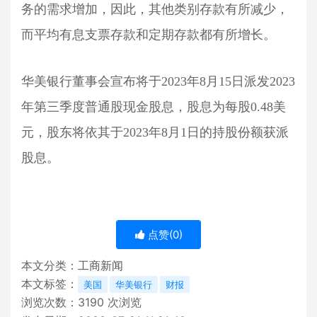
务的需求增加，因此，其他类别存款有所减少，
而平均有息支票存款和定期存款都有所增长。
华美银行董事会宣布将于2023年8月15日派发2023
年第三季度普通股现金股息，股息为每股0.48美
元，股东将依其于2023年8月1日的持股份额获派
股息。
点赞(
0
)
本文分类：
工商新闻
本文标签：
美国
华美银行
财报
浏览次数：
3190
次浏览