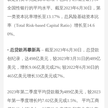
全国性银行的平均水平。截至2023年6月30日，第
一类资本比率增长至13.17%，总风险基础资本比
率（Total Risk-based Capital Ratio）增长至14.6
0%。
•
总贷款再攀新高
– 截至2023年6月30日，总贷款
创纪录，达498亿美元，较2023年3月31日的489亿
美元，增长9.06亿美元或2%; 较2022年6月30日的
465亿美元增长33亿美元或7%。
2023年第二季度平均贷款额为489亿美元，较2023
年第一季度增长约7.02亿美元或1.5%。 平均工商