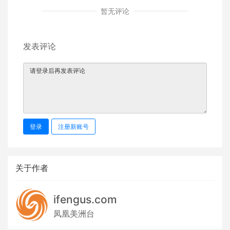
暂无评论
发表评论
登录
注册新账号
关于作者
ifengus.com
凤凰美洲台